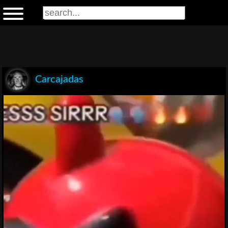
Carcajadas