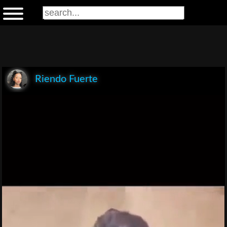
Riendo Fuerte