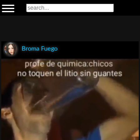
Broma Fuego