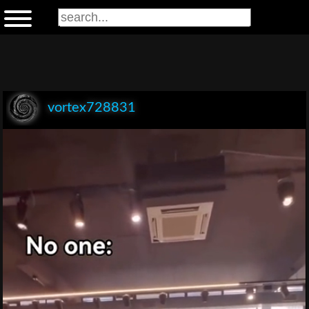
vortex728831