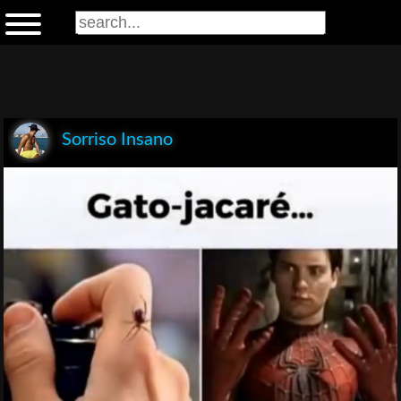
Sorriso Insano