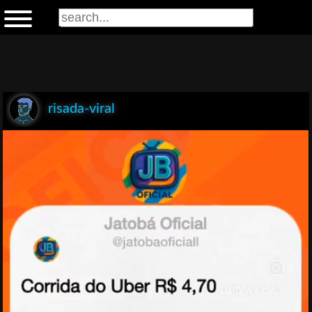
risada-viral