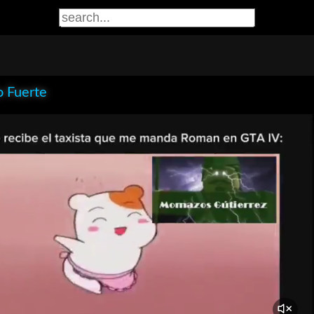
o Fuerte