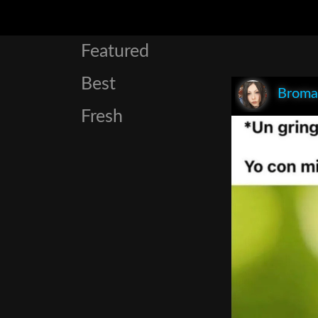
Featured
Best
Broma
Fresh