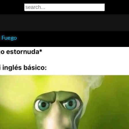
 Fuego