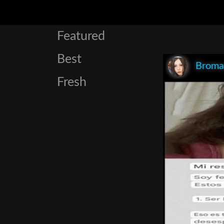
Featured
Best
Broma
Fresh