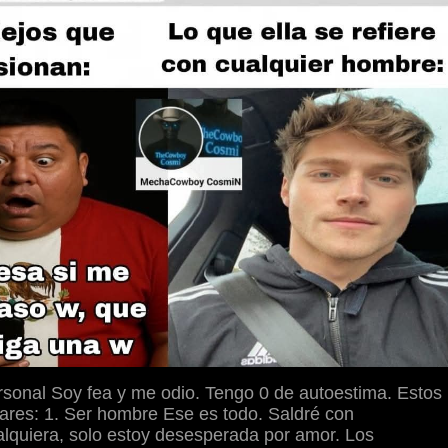
sonal Soy fea y me odio. Tengo 0 de autoestima. Estos
ares: 1. Ser hombre Ese es todo. Saldré con
alquiera, solo estoy desesperada por amor. Los