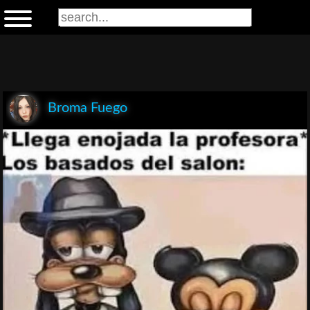
Broma Fuego