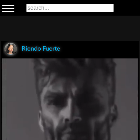
Riendo Fuerte