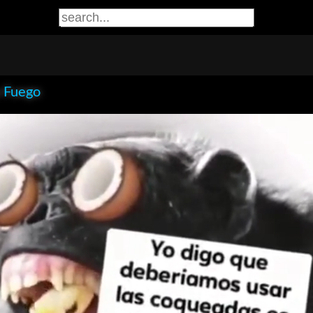
 Fuego