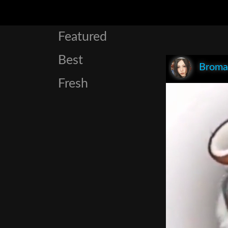
Featured
Best
Broma
Fresh