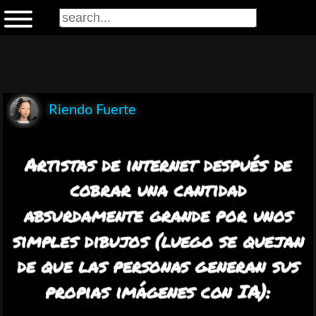
Riendo Fuerte