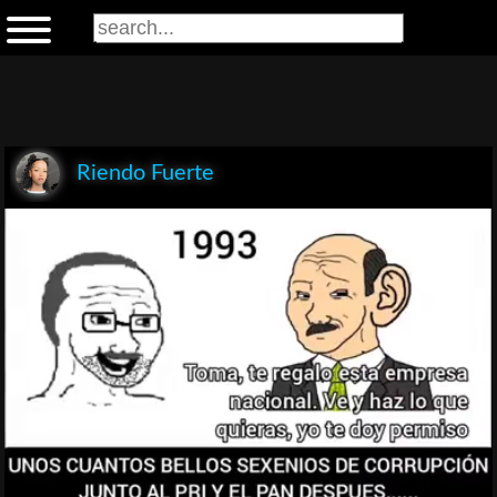
Riendo Fuerte