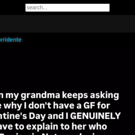
orridente