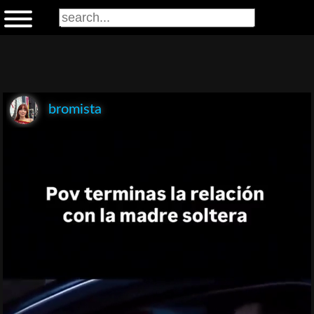
bromista