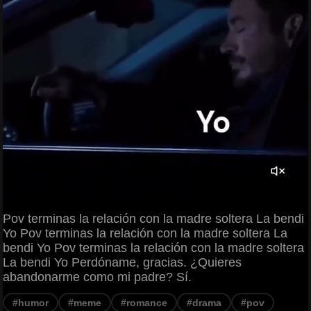
Pov terminas la relación con la madre soltera La bendi
Yo Pov terminas la relación con la madre soltera La
bendi Yo Pov terminas la relación con la madre soltera
La bendi Yo Perdóname, gracias. ¿Quieres
abandonarme como mi padre? Sí.
#humor
#meme
#romance
#drama
#pov