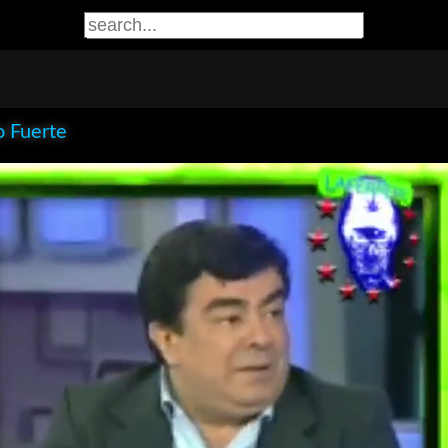
o Fuerte