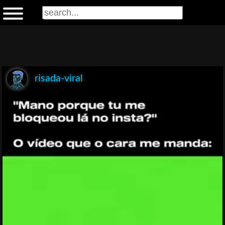
risada-viral