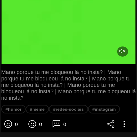
Mano porque tu me bloqueou lá no insta? | Mano
porque tu me bloqueou lá no insta? | Mano porque tu
me bloqueou lá no insta? | Mano porque tu me
bloqueou lá no insta? | Mano porque tu me bloqueou lá
no insta?
#humor
#meme
#redes-sociais
#instagram
0
0
0