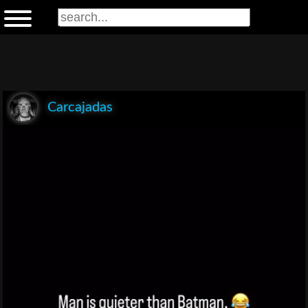
Carcajadas