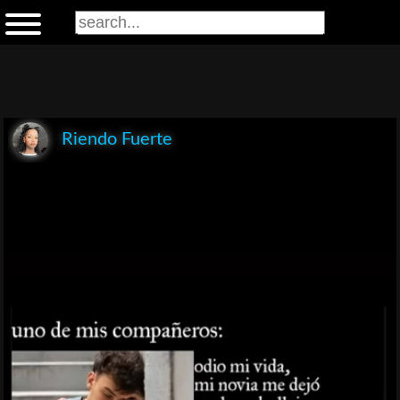
Riendo Fuerte