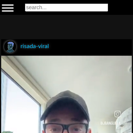
risada-viral