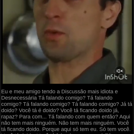
Eu e meu amigo tendo a Discussão mais idiota e
Desnecessária Tá falando comigo? Tá falando
comigo? Tá falando comigo? Tá falando comigo? Já tá
doido? Você tá é doido? Você tá ficando doido já,
rapaz? Para com... Tá falando com quem então? Aqui
não tem mais ninguém. Não tem mais ninguém. Você
tá ficando doido. Porque aqui só tem eu. Só tem você.