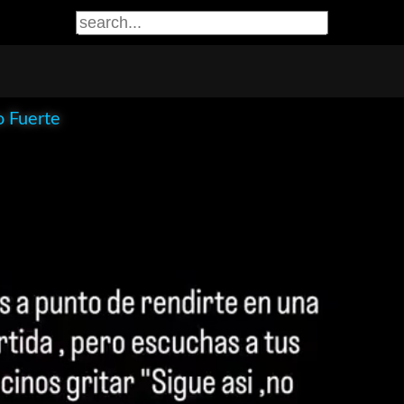
o Fuerte