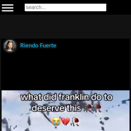
Riendo Fuerte