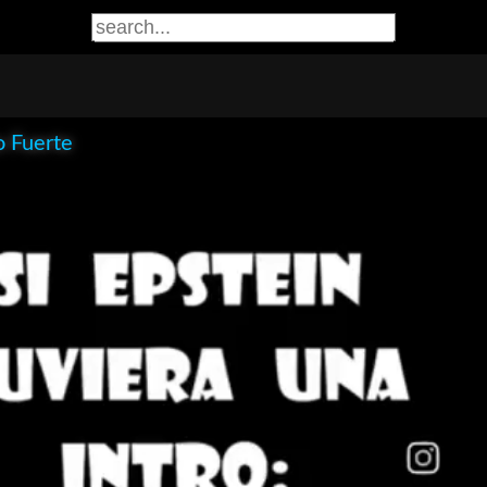
o Fuerte