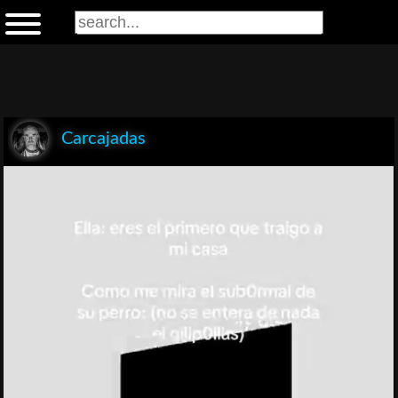
Carcajadas