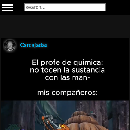
Carcajadas