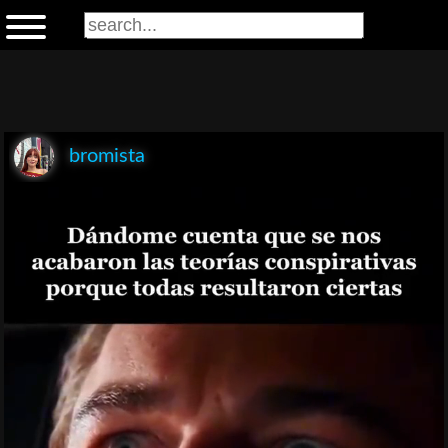
bromista