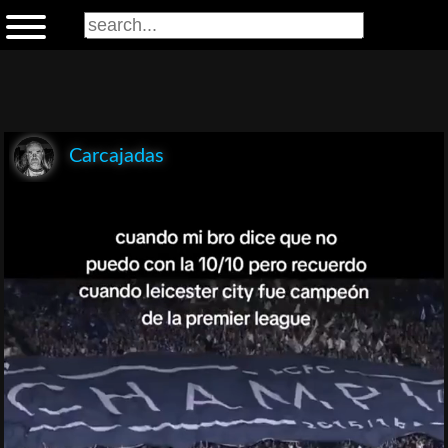
Carcajadas