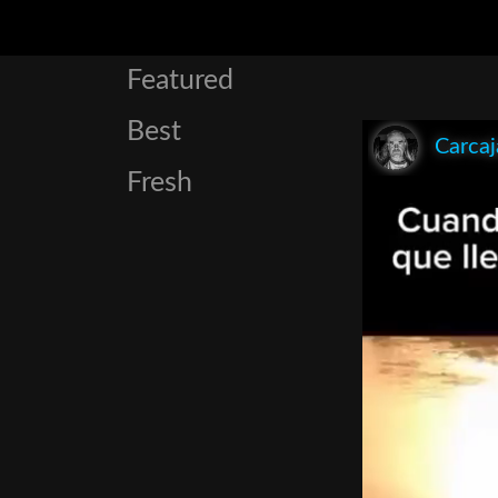
Featured
Best
Carcaj
Fresh