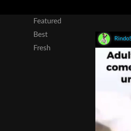
Featured
Best
Rindo
Fresh