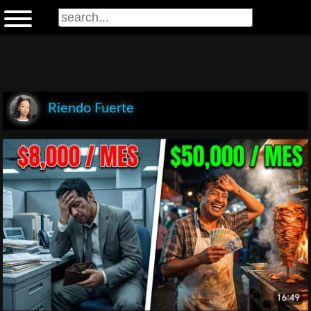
Riendo Fuerte