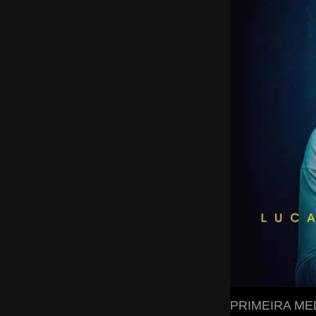
PRIMEIRA ME