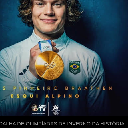
DALHA DE OLIMPÍADAS DE INVERNO DA HISTÓRIA