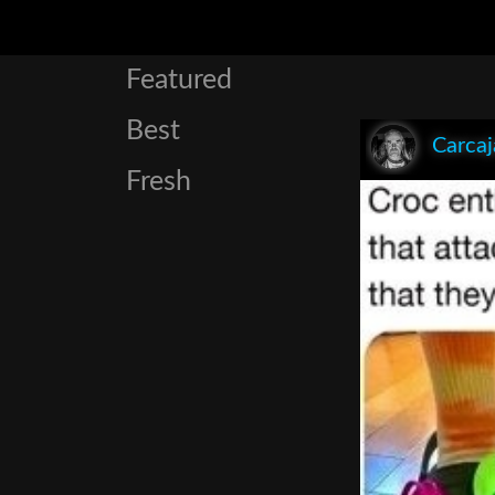
Featured
Best
Carcaj
Fresh